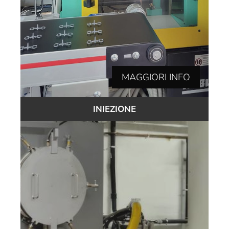
MAGGIORI INFO
INIEZIONE