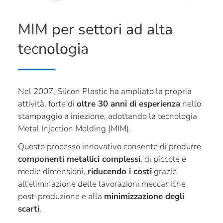
MIM per settori ad alta
tecnologia
Nel 2007, Silcon Plastic ha ampliato la propria
attività, forte di
oltre 30 anni di esperienza
nello
stampaggio a iniezione, adottando la tecnologia
Metal Injection Molding (MIM).
Questo processo innovativo consente di produrre
componenti metallici complessi
, di piccole e
medie dimensioni,
riducendo i costi
grazie
all’eliminazione delle lavorazioni meccaniche
post-produzione e alla
minimizzazione degli
scarti
.