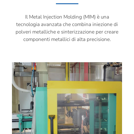
Il Metal Injection Molding (MIM) è una
tecnologia avanzata che combina iniezione di
polveri metalliche e sinterizzazione per creare
componenti metallici di alta precisione.