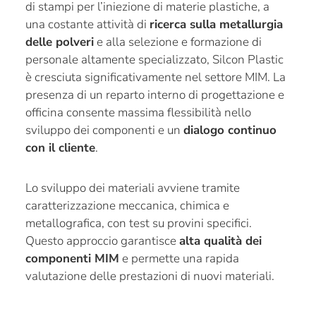
di stampi per l’iniezione di materie plastiche, a
una costante attività di
ricerca sulla metallurgia
delle polveri
e alla selezione e formazione di
personale altamente specializzato, Silcon Plastic
è cresciuta significativamente nel settore MIM. La
presenza di un reparto interno di progettazione e
officina consente massima flessibilità nello
sviluppo dei componenti e un
dialogo continuo
con il cliente
.
Lo sviluppo dei materiali avviene tramite
caratterizzazione meccanica, chimica e
metallografica, con test su provini specifici.
Questo approccio garantisce
alta qualità dei
componenti MIM
e permette una rapida
valutazione delle prestazioni di nuovi materiali.