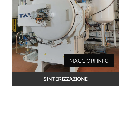
MAGGIORI INFO
SINTERIZZAZIONE