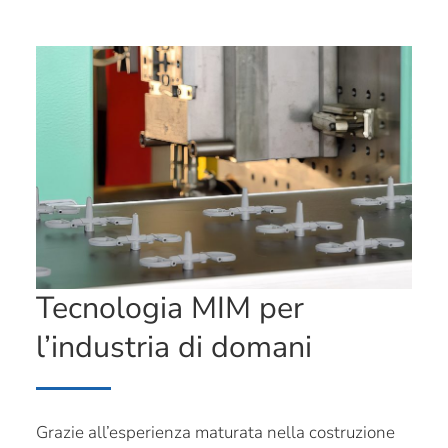
Tecnologia MIM per
l’industria di domani
Grazie all’esperienza maturata nella costruzione