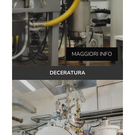
MAGGIORI INFO
DECERATURA