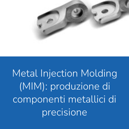
Metal Injection Molding
(MIM): produzione di
componenti metallici di
precisione