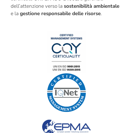
dell’attenzione verso la
sostenibilità ambientale
e la
gestione responsabile delle risorse
.